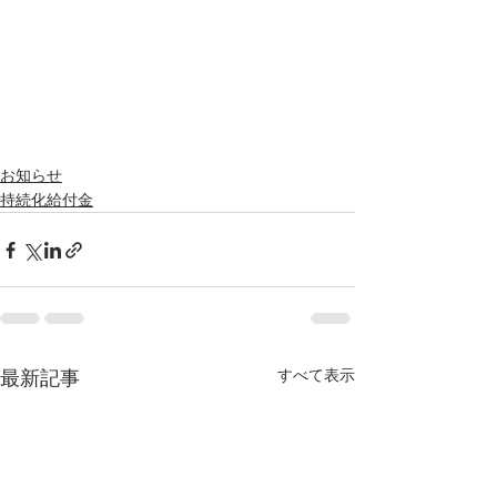
お知らせ
持続化給付金
すべて表示
最新記事