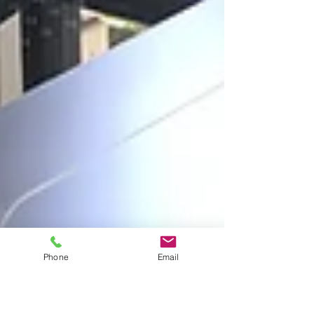
Phone
Email