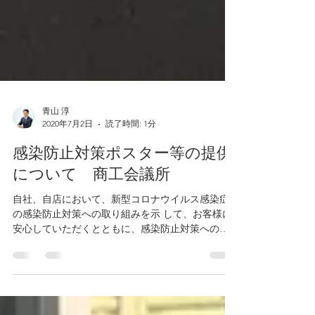
青山 淳
2020年7月2日
読了時間: 1分
感染防止対策ポスター等の提供
について 商工会議所
自社、自店において、新型コロナウイルス感染症
の感染防止対策への取り組みを示 して、お客様に
安心していただくとともに、感染防止対策への協
力をお願いするため のポスターが、日本商工会議
所と東京海上日動火災保険の協力により作成され