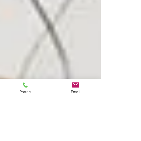
Phone
Email